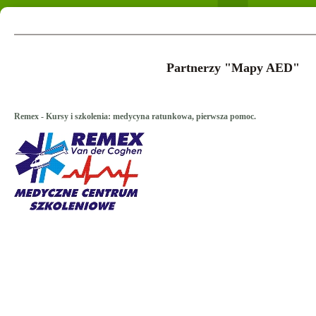
Partnerzy "Mapy AED"
Remex - Kursy i szkolenia: medycyna ratunkowa, pierwsza pomoc.